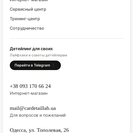
Сервисный центр
Тренинг-центр
Сотрудничество
Детейлинг для своих
Лайфхаки и советы детейлерам
Перейти в Telegram
+38 093 170 66 24
Интернет-магазин
mail@cardetaillab.ua
Для вопросов и пожеланий
Одесса, ул. Тополевая, 26