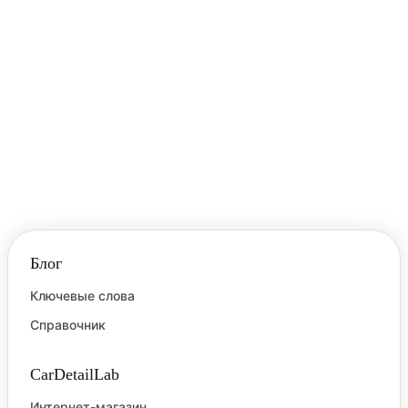
Блог
Ключевые слова
Справочник
CarDetailLab
Интернет-магазин