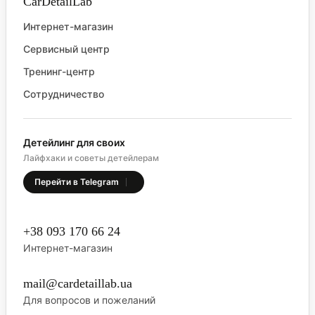
CarDetailLab
Интернет-магазин
Сервисный центр
Тренинг-центр
Сотрудничество
Детейлинг для своих
Лайфхаки и советы детейлерам
Перейти в Telegram
+38 093 170 66 24
Интернет-магазин
mail@cardetaillab.ua
Для вопросов и пожеланий