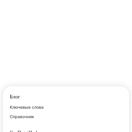
Блог
Ключевые слова
Справочник