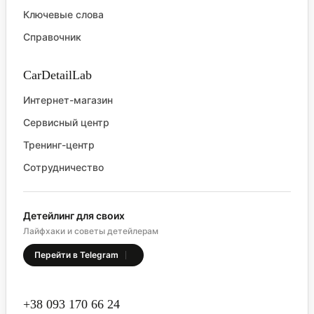
Ключевые слова
Справочник
CarDetailLab
Интернет-магазин
Сервисный центр
Тренинг-центр
Сотрудничество
Детейлинг для своих
Лайфхаки и советы детейлерам
Перейти в Telegram
+38 093 170 66 24