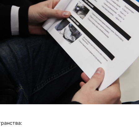
ранства: