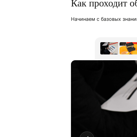
Как проходит о
Начинаем с базовых знани