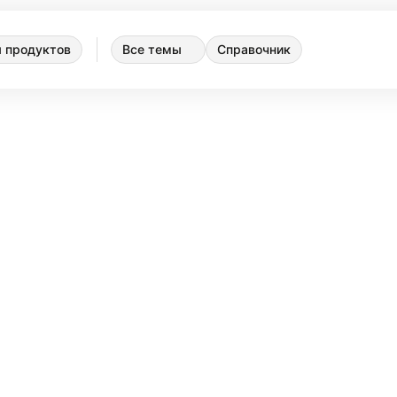
 продуктов
Все темы
Справочник