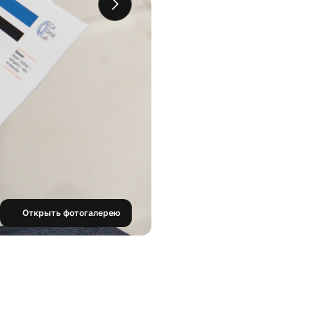
Открыть фотогалерею