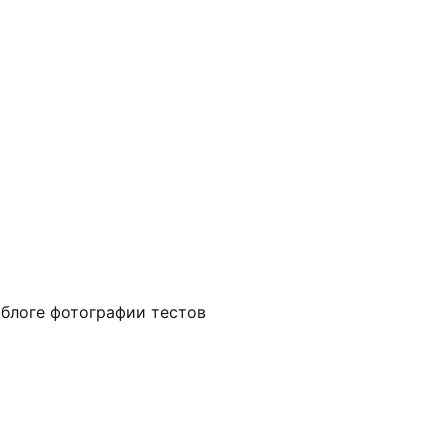
 блоге фотографии тестов