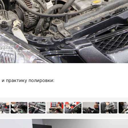
 и практику полировки: