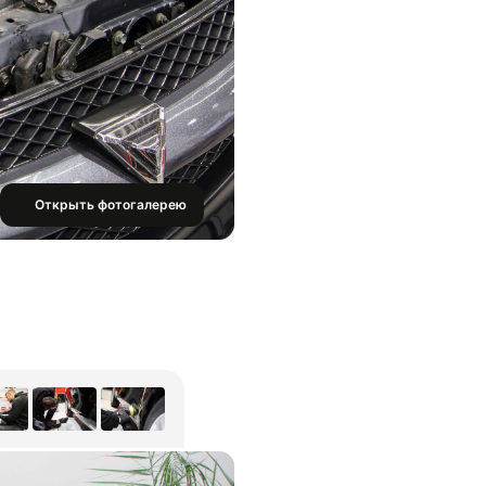
Открыть фотогалерею