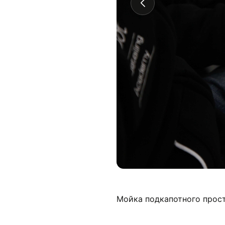
Мойка подкапотного прост