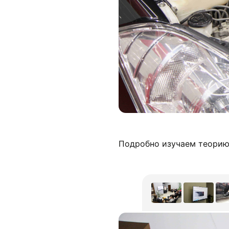
Подробно изучаем теорию