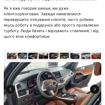
Як я вже говорив раніше, ми дуже
клієнтоорієнтовані. Завжди намагаємося
перевершити очікування клієнтів, часто робимо
якусь роботу в подарунок або просто проявляємо
турботу. Люди бачать і відчувають ставлення, і від
цього всім комфортніше.