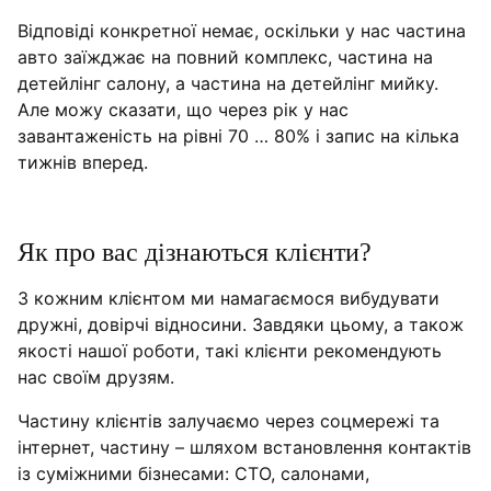
Відповіді конкретної немає, оскільки у нас частина
авто заїжджає на повний комплекс, частина на
детейлінг салону, а частина на детейлінг мийку.
Але можу сказати, що через рік у нас
завантаженість на рівні 70 … 80% і запис на кілька
тижнів вперед.
Як про вас дізнаються клієнти?
З кожним клієнтом ми намагаємося вибудувати
дружні, довірчі відносини. Завдяки цьому, а також
якості нашої роботи, такі клієнти рекомендують
нас своїм друзям.
Частину клієнтів залучаємо через соцмережі та
інтернет, частину – шляхом встановлення контактів
із суміжними бізнесами: СТО, салонами,