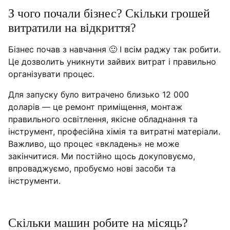
З чого почали бізнес? Скільки грошей
витратили на відкриття?
Бізнес почав з навчання 🙂 І всім раджу так робити.
Це дозволить уникнути зайвих витрат і правильно
організувати процес.
Для запуску було витрачено близько 12 000
доларів — це ремонт приміщення, монтаж
правильного освітлення, якісне обладнання та
інструмент, професійна хімія та витратні матеріали.
Важливо, що процес «вкладень» не може
закінчитися. Ми постійно щось докуповуємо,
впроваджуємо, пробуємо нові засоби та
інструменти.
Скільки машин робите на місяць?