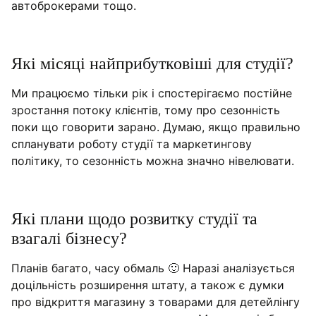
автоброкерами тощо.
Які місяці найприбутковіші для студії?
Ми працюємо тільки рік і спостерігаємо постійне
зростання потоку клієнтів, тому про сезонність
поки що говорити зарано. Думаю, якщо правильно
спланувати роботу студії та маркетингову
політику, то сезонність можна значно нівелювати.
Які плани щодо розвитку студії та
взагалі бізнесу?
Планів багато, часу обмаль 🙂 Наразі аналізується
доцільність розширення штату, а також є думки
про відкриття магазину з товарами для детейлінгу