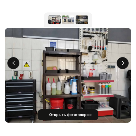
Открыть фотогалерею