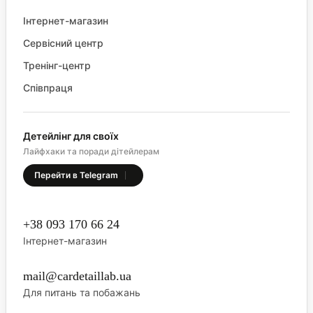
Інтернет-магазин
Сервісний центр
Тренінг-центр
Співпраця
Детейлінг для своїх
Лайфхаки та поради дітейлерам
Перейти в Telegram
+38 093 170 66 24
Інтернет-магазин
mail@cardetaillab.ua
Для питань та побажань