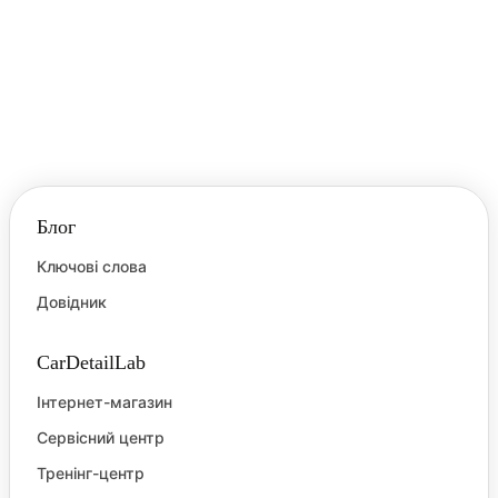
Блог
Ключові слова
Довідник
CarDetailLab
Інтернет-магазин
Сервісний центр
Тренінг-центр