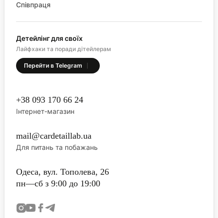
Співпраця
Детейлінг для своїх
Лайфхаки та поради дітейлерам
Перейти в Telegram
+38 093 170 66 24
Інтернет-магазин
mail@cardetaillab.ua
Для питань та побажань
Одеса, вул. Тополева, 26
пн—сб з 9:00 до 19:00