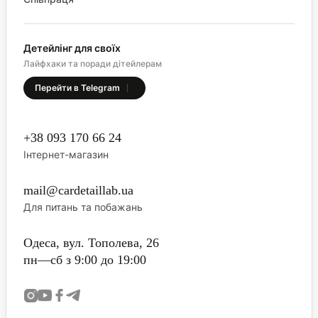
Детейлінг для своїх
Лайфхаки та поради дітейлерам
Перейти в Telegram
+38 093 170 66 24
Інтернет-магазин
mail@cardetaillab.ua
Для питань та побажань
Одеса, вул. Тополева, 26
пн—сб з 9:00 до 19:00