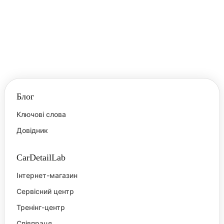
Блог
Ключові слова
Довідник
CarDetailLab
Інтернет-магазин
Сервісний центр
Тренінг-центр
Співпраця