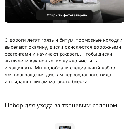
Открыть фотогалерею
С дороги летят грязь и битум, тормозные колодки
высекают окалину, диски окисляются дорожными
реагентами и начинают ржаветь. Чтобы диски
выглядели как новые, их нужно чистить
и защищать. Мы подобрали специальный набор
для возвращения дискам первозданного вида
и придания шинам матового блеска.
Набор для ухода за тканевым салоном