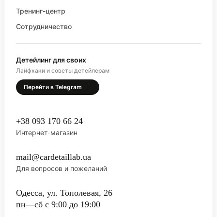
Тренинг-центр
Сотрудничество
Детейлинг для своих
Лайфхаки и советы детейлерам
Перейти в Telegram
+38 093 170 66 24
Интернет-магазин
mail@cardetaillab.ua
Для вопросов и пожеланий
Одесса, ул. Тополевая, 26
пн—сб с 9:00 до 19:00