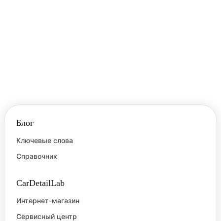
Блог
Ключевые слова
Справочник
CarDetailLab
Интернет-магазин
Сервисный центр