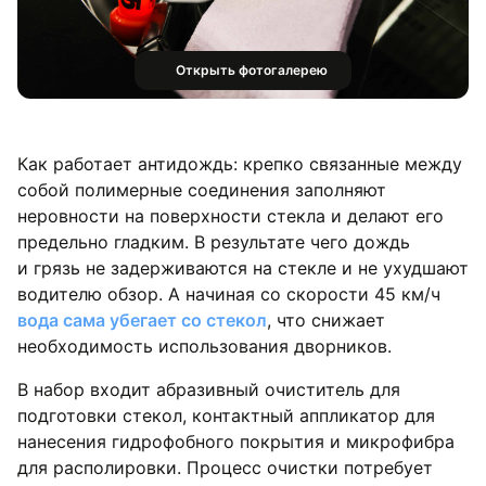
Открыть фотогалерею
Как работает антидождь: крепко связанные между
собой полимерные соединения заполняют
неровности на поверхности стекла и делают его
предельно гладким. В результате чего дождь
и грязь не задерживаются на стекле и не ухудшают
водителю обзор. А начиная со скорости 45 км/ч
вода сама убегает со стекол
, что снижает
необходимость использования дворников.
В набор входит абразивный очиститель для
подготовки стекол, контактный аппликатор для
нанесения гидрофобного покрытия и микрофибра
для располировки. Процесс очистки потребует