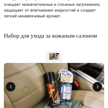
очищает незначительные и сложные загрязнения,
защищает от впитывания жидкостей и создает
легкий ненавязчивый аромат.
Набор для ухода за кожаным салоном