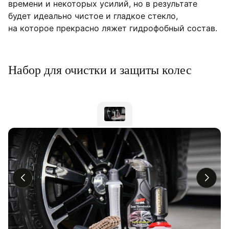
времени и некоторых усилий, но в результате
будет идеально чистое и гладкое стекло,
на которое прекрасно ляжет гидрофобный состав.
Набор для очистки и защиты колес