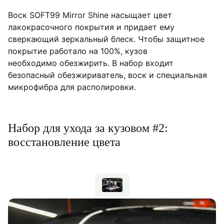
Воск SOFT99 Mirror Shine насыщает цвет
лакокрасочного покрытия и придает ему
сверкающий зеркальный блеск. Чтобы защитное
покрытие работало на 100%, кузов
необходимо обезжирить. В набор входит
безопасный обезжириватель, воск и специальная
микрофибра для располировки.
Набор для ухода за кузовом #2:
восстановление цвета