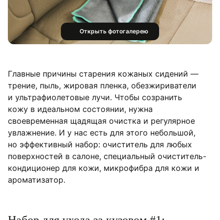
Открыть фотогалерею
Главные причины старения кожаных сидений —
трение, пыль, жировая пленка, обезжириватели
и ультрафиолетовые лучи. Чтобы созранить
кожу в идеальном состоянии, нужна
своевременная щадящая очистка и регулярное
увлажнение. И у нас есть для этого небольшой,
но эффективный набор: очиститель для любых
поверхностей в салоне, специальный очиститель-
кондиционер для кожи, микрофибра для кожи и
ароматизатор.