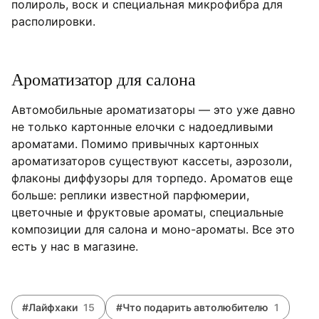
полироль, воск и специальная микрофибра для
располировки.
Ароматизатор для салона
Автомобильные ароматизаторы — это уже давно
не только картонные елочки с надоедливыми
ароматами. Помимо привычных картонных
ароматизаторов существуют кассеты, аэрозоли,
флаконы диффузоры для торпедо. Ароматов еще
больше: реплики известной парфюмерии,
цветочные и фруктовые ароматы, специальные
композиции для салона и моно-ароматы. Все это
есть у нас в магазине.
#Лайфхаки
15
#Что подарить автолюбителю
1