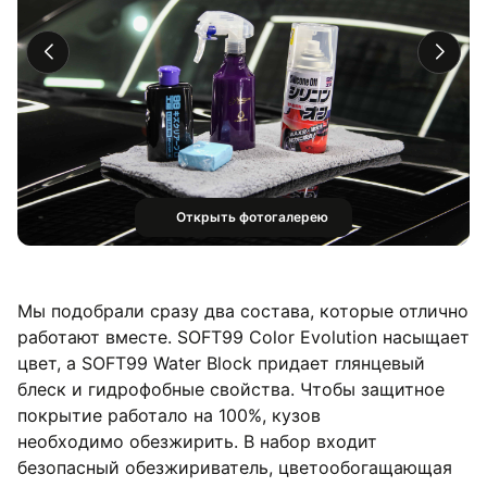
Открыть фотогалерею
Мы подобрали сразу два состава, которые отлично
работают вместе. SOFT99 Color Evolution насыщает
цвет, а SOFT99 Water Block придает глянцевый
блеск и гидрофобные свойства. Чтобы защитное
покрытие работало на 100%, кузов
необходимо обезжирить. В набор входит
безопасный обезжириватель, цветообогащающая