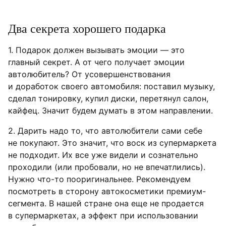
Два секрета хорошего подарка
1. Подарок должен вызывать эмоции — это
главный секрет. А от чего получает эмоции
автолюбитель? От усовершенствования
и доработок своего автомобиля: поставил музыку,
сделал тонировку, купил диски, перетянул салон,
кайфец. Значит будем думать в этом направлении.
2. Дарить надо то, что автолюбители сами себе
не покупают. Это значит, что воск из супермаркета
не подходит. Их все уже видели и сознательно
проходили (или пробовали, но не впечатлились).
Нужно что-то пооригинальнее. Рекомендуем
посмотреть в сторону автокосметики премиум-
сегмента. В нашей стране она еще не продается
в супермаркетах, а эффект при использовании