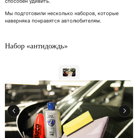
способен удивить.
Мы подготовили несколько наборов, которые
наверняка понравятся автолюбителям.
Набор «антидождь»