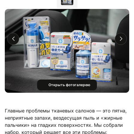
Открыть фотогалерею
Главные проблемы тканевых салонов — это пятна,
неприятные запахи, вездесущая пыль и «жирные
пальчики» на гладких поверхностях. Мы собрали
набор, который решает все эти проблемы: