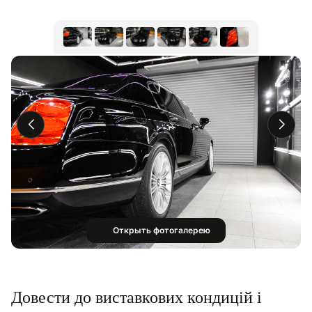
Открыть фотогалерею
Довести до виставкових кондицій і