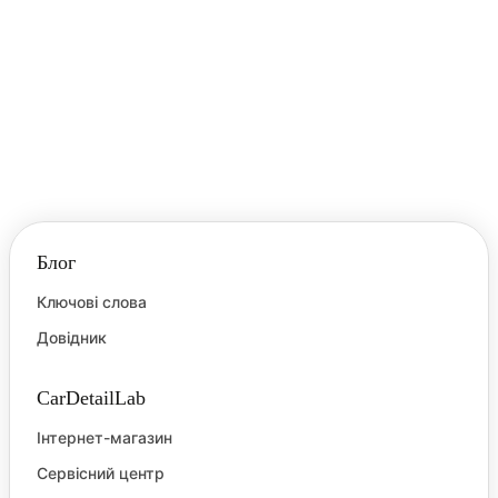
Блог
Ключові слова
Довідник
CarDetailLab
Інтернет-магазин
Сервісний центр