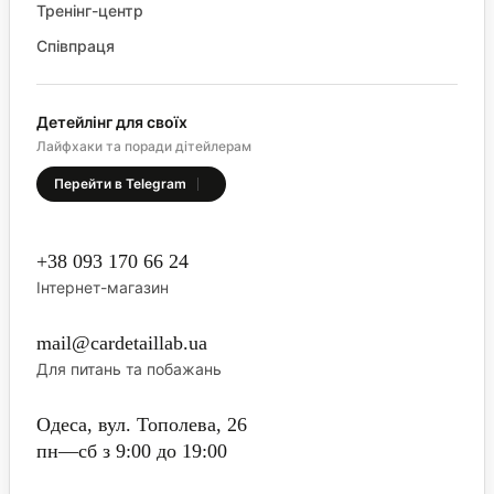
Тренінг-центр
Співпраця
Детейлінг для своїх
Лайфхаки та поради дітейлерам
Перейти в Telegram
+38 093 170 66 24
Інтернет-магазин
mail@cardetaillab.ua
Для питань та побажань
Одеса, вул. Тополева, 26
пн—сб з 9:00 до 19:00