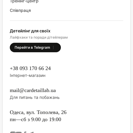
Тренінг-центр
Співпраця
Детейлінг для своїх
Лайфхаки та поради дітейлерам
Перейти в Telegram
+38 093 170 66 24
Інтернет-магазин
mail@cardetaillab.ua
Для питань та побажань
Одеса, вул. Тополева, 26
пн—сб з 9:00 до 19:00