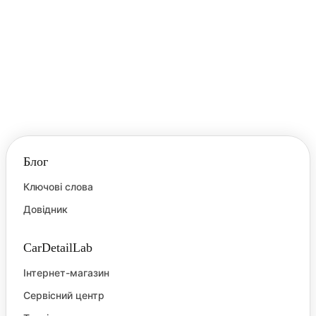
Блог
Ключові слова
Довідник
CarDetailLab
Інтернет-магазин
Сервісний центр