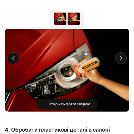
Открыть фотогалерею
4. Обробити пластикові деталі в салоні