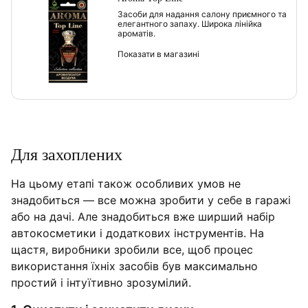
Засоби для надання салону приємного та
елегантного запаху. Широка лінійка
ароматів.
Показати в магазині
Для захоплених
На цьому етапі також особливих умов не
знадобиться — все можна зробити у себе в гаражі
або на дачі. Але знадобиться вже ширший набір
автокосметики і додаткових інструментів. На
щастя, виробники зробили все, щоб процес
використання їхніх засобів був максимально
простий і інтуїтивно зрозумілий.