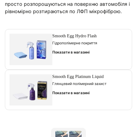
просто розпорошуються на поверхню автомобіля і
рівномірно розтираються по ЛФП мікрофіброю.
Smooth Egg Hydro Flash
Гідрополімерне покриття
Показати в магазині
Smooth Egg Platinum Liquid
Глянцевий полімерний захист
Показати в магазині