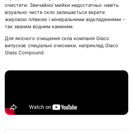
очистити. Звичайної мийки недостатньо: навіть
візуально чисте скло залишається вкрите
жировою плівкою і мінеральними відкладеннями –
так званим водним каменем.
Для якісного очищення скла компанія Glaco
випускає спеціальні очисники, наприклад Glaco
Glass Compound: