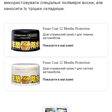
використовувати спеціальні полімерні воски, але
наносити їх трішки складніше.
Fusso Coat 12 Months Protection
Довготривалий захист для темних
автомобілів.
Показати в магазині
Fusso Coat 12 Months Protection
Довготривалий захист для світлих
автомобілів.
Показати в магазині