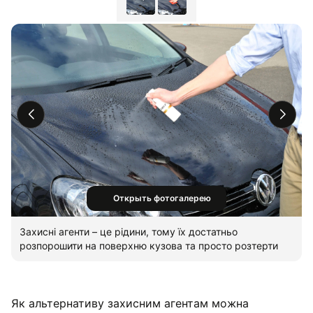
Открыть фотогалерею
Захисні агенти – це рідини, тому їх достатньо
розпорошити на поверхню кузова та просто розтерти
Як альтернативу захисним агентам можна