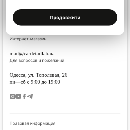
Лайфхаки и советы детейлерам
Перейти в Telegram
Продовжити
+38 093 170 66 24
Интернет-магазин
mail@cardetaillab.ua
Для вопросов и пожеланий
Одесса, ул. Тополевая, 26
пн—сб с 9:00 до 19:00
Правовая информация