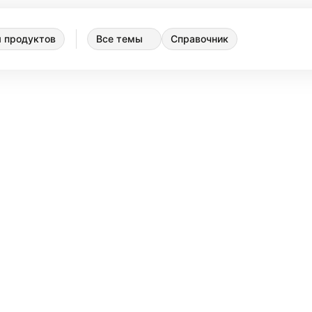
 продуктов
Все темы
Справочник