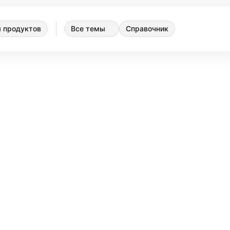
 продуктов
Все темы
Справочник