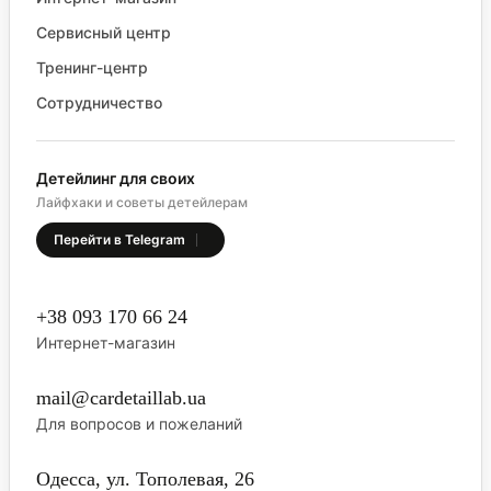
Сервисный центр
Тренинг-центр
Сотрудничество
Детейлинг для своих
Лайфхаки и советы детейлерам
Перейти в Telegram
+38 093 170 66 24
Интернет-магазин
mail@cardetaillab.ua
Для вопросов и пожеланий
Одесса, ул. Тополевая, 26