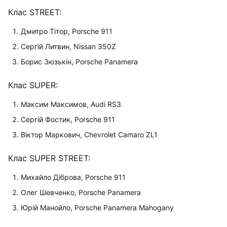
Клас STREET:
Дмитро Тітор, Porsche 911
Сергій Литвин, Nissan 350Z
Борис Зюзькін, Porsche Panamera
Клас SUPER:
Максим Максимов, Audi RS3
Сергій Фостик, Porsche 911
Віктор Маркович, Chevrolet Camaro ZL1
Клас SUPER STREET:
Михайло Діброва, Porsche 911
Олег Шевченко, Porsche Panamera
Юрій Манойло, Porsche Panamera Mahogany