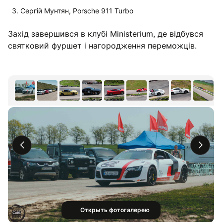
Сергій Мунтян, Porsche 911 Turbo
Захід завершився в клубі Ministerium, де відбувся
святковий фуршет і нагородження переможців.
Открыть фотогалерею