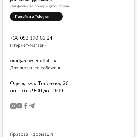
Лайфхаки та поради дітейлерам
Перейти в Telegram
+38 093 170 66 24
Інтернет-магазин
mail@cardetaillab.ua
Для питань та побажань
Одеса, вул. Тополева, 26
пн—сб з 9:00 до 19:00
Правова інформація