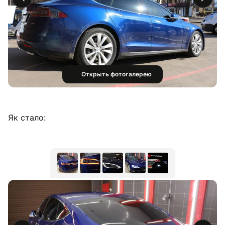
Открыть фотогалерею
Як стало: