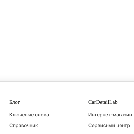
Блог
CarDetailLab
Ключевые слова
Интернет-магазин
Справочник
Сервисный центр