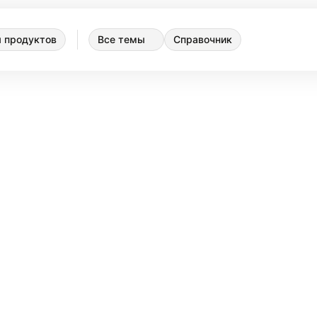
 продуктов
Все темы
Справочник