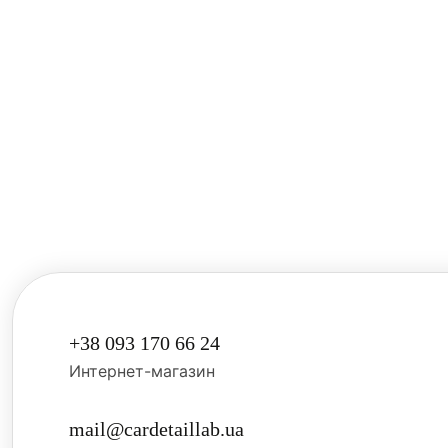
+38 093 170 66 24
Интернет-магазин
mail@cardetaillab.ua