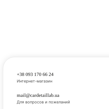
+38 093 170 66 24
Интернет-магазин
mail@cardetaillab.ua
Для вопросов и пожеланий