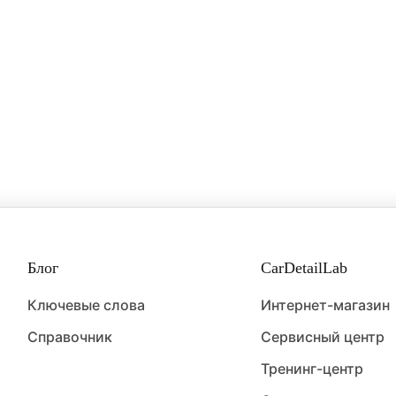
Блог
CarDetailLab
Ключевые слова
Интернет-магазин
Справочник
Сервисный центр
Тренинг-центр