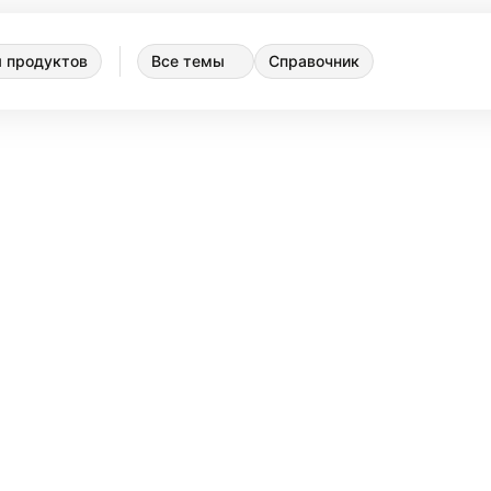
 продуктов
Все темы
Справочник