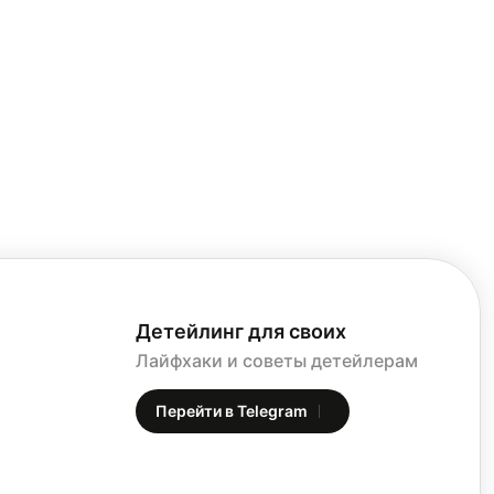
Детейлинг для своих
Лайфхаки и советы детейлерам
Перейти в Telegram