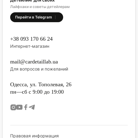
Лайфхаки и советы детейлерам
Перейти в Telegram
+38 093 170 66 24
Интернет-магазин
mail@cardetaillab.ua
Для вопросов и пожеланий
Одесса, ул. Тополевая, 26
пн—сб с 9:00 до 19:00
Правовая информация