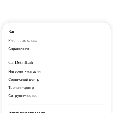
Блог
Ключевые слова
Справочник
CarDetailLab
Интернет-магазин
Сервисный центр
Тренинг-центр
Сотрудничество
Детейлинг для своих