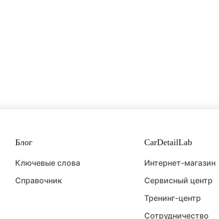
Блог
CarDetailLab
Ключевые слова
Интернет-магазин
Справочник
Сервисный центр
Тренинг-центр
Сотрудничество