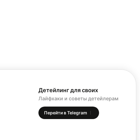
Детейлинг для своих
Лайфхаки и советы детейлерам
Перейти в Telegram