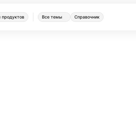
 продуктов
Все темы
Справочник