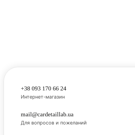
+38 093 170 66 24
Интернет-магазин
mail@cardetaillab.ua
Для вопросов и пожеланий