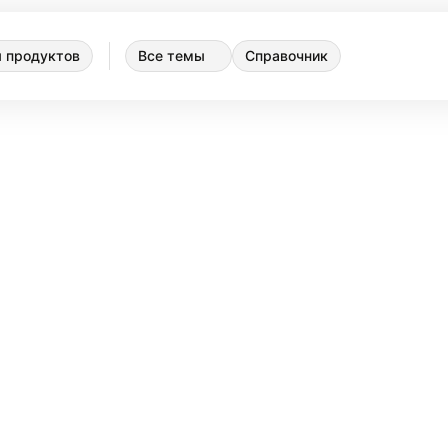
 продуктов
Все темы
Справочник