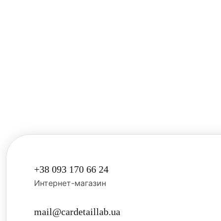
+38 093 170 66 24
Интернет-магазин
mail@cardetaillab.ua