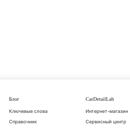
Блог
CarDetailLab
Ключевые слова
Интернет-магазин
Справочник
Сервисный центр