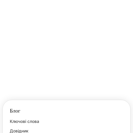
Блог
Ключові слова
Довідник