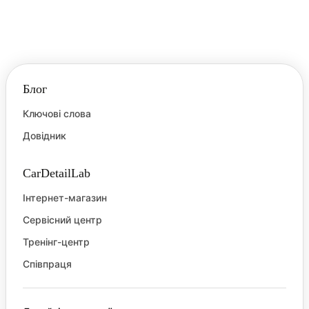
Блог
Ключові слова
Довідник
CarDetailLab
Інтернет-магазин
Сервісний центр
Тренінг-центр
Співпраця