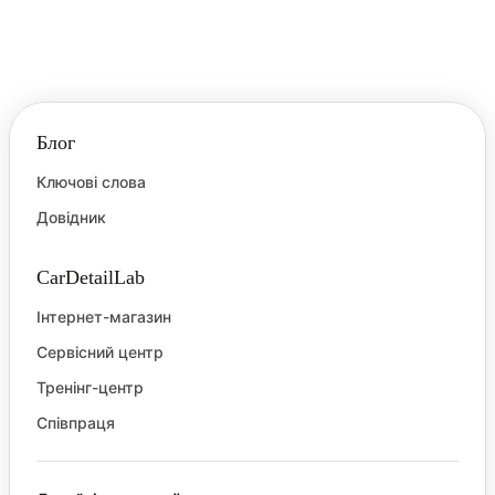
Блог
Ключові слова
Довідник
CarDetailLab
Інтернет-магазин
Сервісний центр
Тренінг-центр
Співпраця