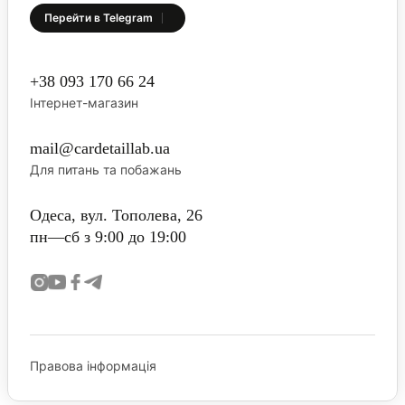
Перейти в Telegram
+38 093 170 66 24
Інтернет-магазин
mail@cardetaillab.ua
Для питань та побажань
Одеса, вул. Тополева, 26
пн—сб з 9:00 до 19:00
Правова інформація