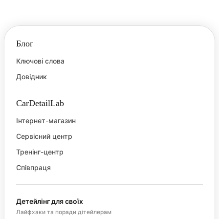
Блог
Ключові слова
Довідник
CarDetailLab
Інтернет-магазин
Сервісний центр
Тренінг-центр
Співпраця
Детейлінг для своїх
Лайфхаки та поради дітейлерам