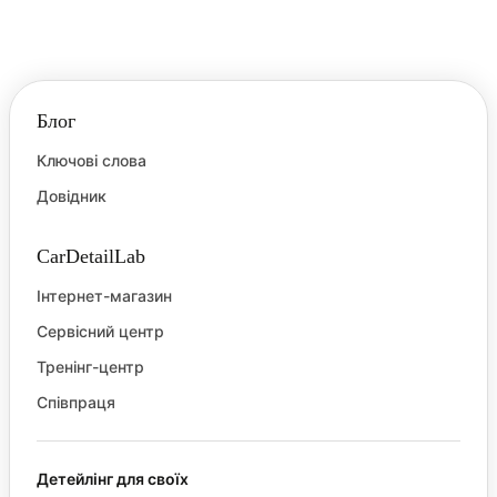
Блог
Ключові слова
Довідник
CarDetailLab
Інтернет-магазин
Сервісний центр
Тренінг-центр
Співпраця
Детейлінг для своїх