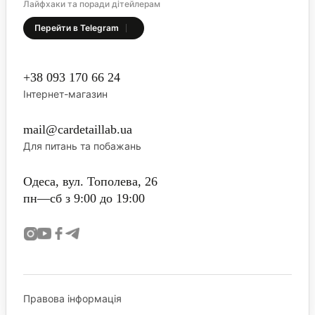
Лайфхаки та поради дітейлерам
Перейти в Telegram
+38 093 170 66 24
Інтернет-магазин
mail@cardetaillab.ua
Для питань та побажань
Одеса, вул. Тополева, 26
пн—сб з 9:00 до 19:00
Правова інформація