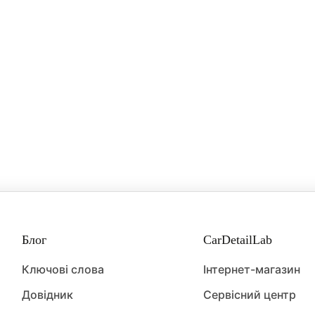
Блог
CarDetailLab
Ключові слова
Інтернет-магазин
Довідник
Сервісний центр