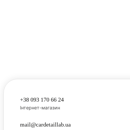
+38 093 170 66 24
Інтернет-магазин
mail@cardetaillab.ua