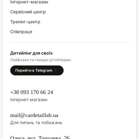
Інтернет-магазин
Сервісний центр
Тренінг-центр
Співпраця
Детейлінг для своїх
Лайфхаки та поради дітейлерам
Перейти в Telegram
+38 093 170 66 24
Інтернет-магазин
mail@cardetaillab.ua
Для питань та побажань
Одеса, вул. Тополева, 26