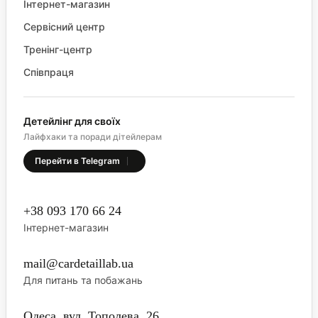
Інтернет-магазин
Сервісний центр
Тренінг-центр
Співпраця
Детейлінг для своїх
Лайфхаки та поради дітейлерам
Перейти в Telegram
+38 093 170 66 24
Інтернет-магазин
mail@cardetaillab.ua
Для питань та побажань
Одеса, вул. Тополева, 26