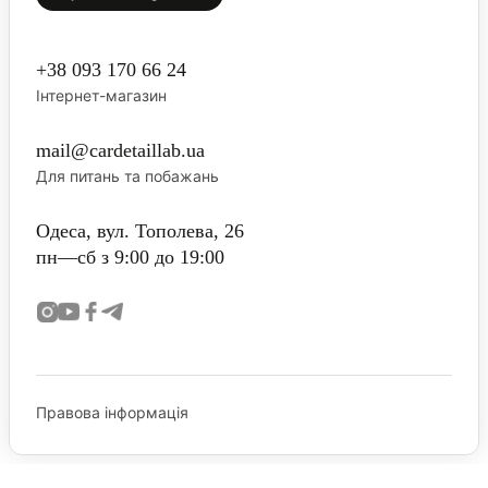
+38 093 170 66 24
Інтернет-магазин
mail@cardetaillab.ua
Для питань та побажань
Одеса, вул. Тополева, 26
пн—сб з 9:00 до 19:00
Правова інформація